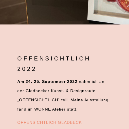
OFFENSICHTLICH
2022
Am 24.-25. September 2022
nahm ich an
der Gladbecker Kunst- & Designroute
„OFFENSICHTLICH“ teil. Meine Ausstellung
fand im WONNE Atelier statt.
OFFENSICHTLICH GLADBECK