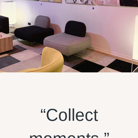
“Collect