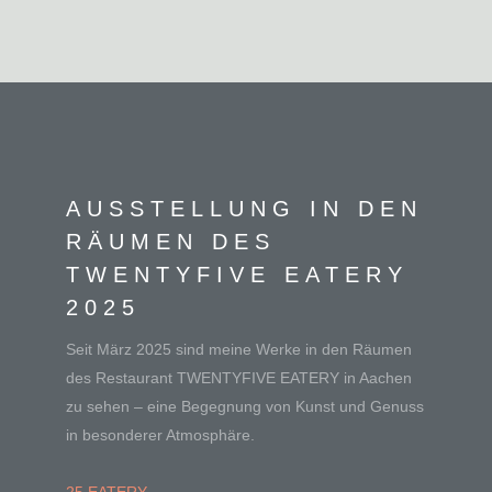
AUSSTELLUNG IN DEN
RÄUMEN DES
TWENTYFIVE EATERY
2025
Seit März 2025 sind meine Werke in den Räumen
des Restaurant TWENTYFIVE EATERY in Aachen
zu sehen – eine Begegnung von Kunst und Genuss
in besonderer Atmosphäre.