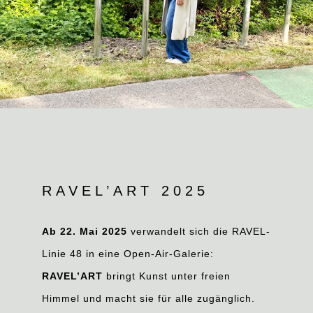
RAVEL’ART 2025
Ab 22. Mai 2025
verwandelt sich die RAVEL-
Linie 48 in eine Open-Air-Galerie:
RAVEL’ART
bringt Kunst unter freien
Himmel und macht sie für alle zugänglich.