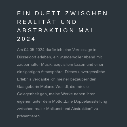
EIN DUETT ZWISCHEN
REALITÄT UND
ABSTRAKTION MAI
2024
Am 04.05.2024 durfte ich eine Vernissage in
Düsseldorf erleben, ein wundervoller Abend mit
zauberhafter Musik, exquisitem Essen und einer
einzigartigen Atmosphäre. Dieses unvergessliche
Erlebnis verdanke ich meiner bezaubernden
Gastgeberin
Melanie Weindl
, die mir die
Gelegenheit gab, meine Werke neben ihren
eigenen unter dem Motto „Eine Doppelausstellung
zwischen realer Malkunst und Abstraktion“ zu
präsentieren.