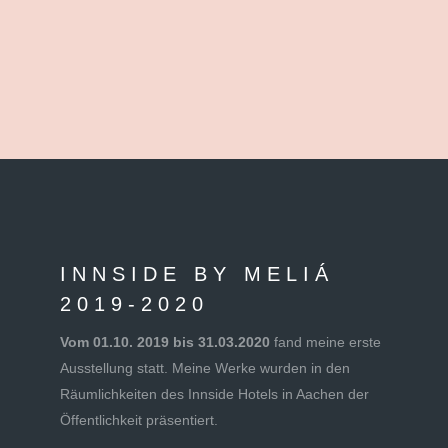
INNSIDE BY MELIÁ
2019-2020
Vom 01.10. 2019 bis 31.03.2020
fand meine erste
Ausstellung statt. Meine Werke wurden in den
Räumlichkeiten des Innside Hotels in Aachen der
Öffentlichkeit präsentiert.