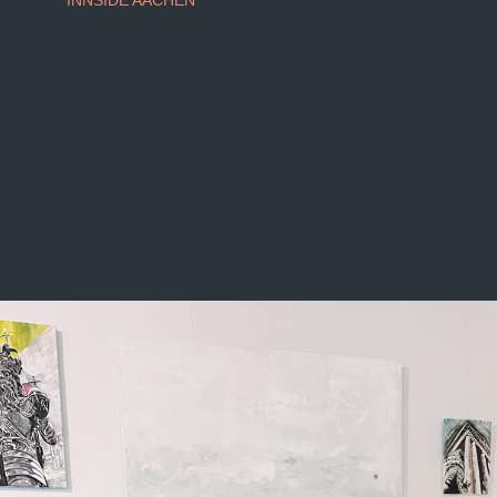
INNSIDE AACHEN