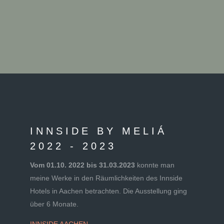
INNSIDE BY MELIÁ
2022 - 2023
Vom 01.10. 2022 bis 31.03.2023
konnte man
meine Werke in den Räumlichkeiten des Innside
Hotels in Aachen betrachten. Die Ausstellung ging
über 6 Monate.