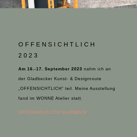
OFFENSICHTLICH
2023
Am 16.-17. September 2023
nahm ich an
der Gladbecker Kunst- & Designroute
„OFFENSICHTLICH“ teil. Meine Ausstellung
fand im WONNE Atelier statt.
OFFENSICHTLICH GLADBECK