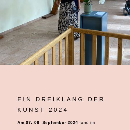
EIN DREIKLANG DER
KUNST 2024
Am 07.-08. September 2024
fand im