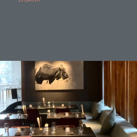
25 EATERY