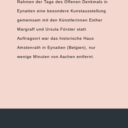
Rahmen der Tage des Offenen Denkmals in
Eynatten eine besondere Kunstausstellung
gemeinsam mit den Künstlerinnen Esther
Margraff und Ursula Förster statt.
Auftragsort war das historische Haus
Amstenrath in Eynatten (Belgien), nur
wenige Minuten von Aachen entfernt.