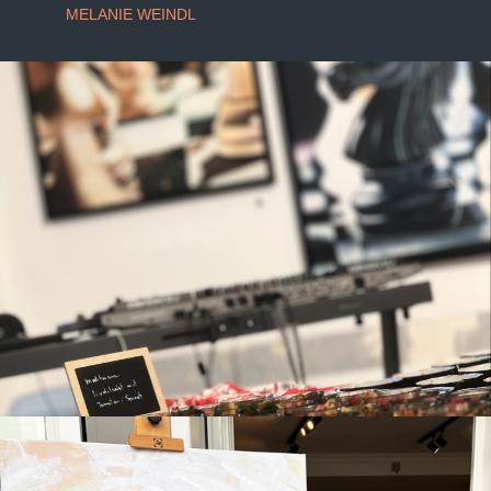
MELANIE WEINDL