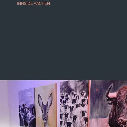
INNSIDE AACHEN