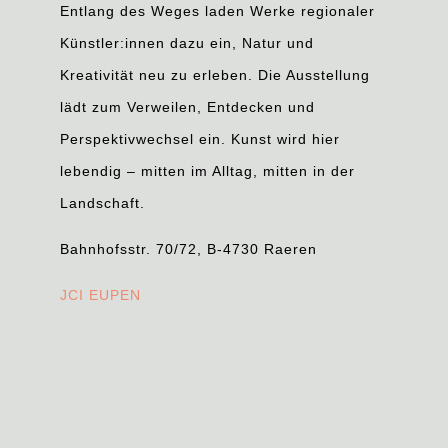
Entlang des Weges laden Werke regionaler
Künstler:innen dazu ein, Natur und
Kreativität neu zu erleben. Die Ausstellung
lädt zum Verweilen, Entdecken und
Perspektivwechsel ein. Kunst wird hier
lebendig – mitten im Alltag, mitten in der
Landschaft.
Bahnhofsstr. 70/72, B-4730 Raeren
JCI EUPEN