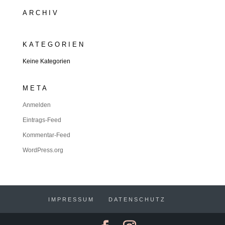
ARCHIV
KATEGORIEN
Keine Kategorien
META
Anmelden
Eintrags-Feed
Kommentar-Feed
WordPress.org
IMPRESSUM
DATENSCHUTZ